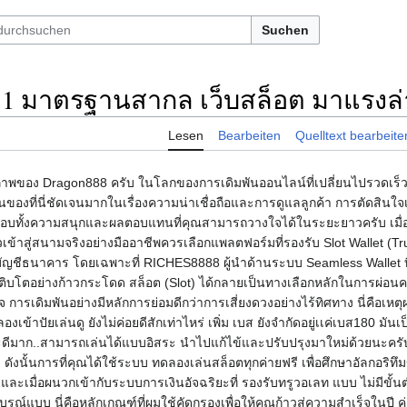
Suchen
บ 1 มาตรฐานสากล เว็บสล็อต มาแรงล่
Lesen
Bearbeiten
Quelltext bearbeite
ุณภาพของ Dragon888 ครับ ในโลกของการเดิมพันออนไลน์ที่เปลี่ยนไปรวดเร็ว
นของที่นี่ชัดเจนมากในเรื่องความน่าเชื่อถือและการดูแลลูกค้า การตัดสินใจเ
ี่จะมอบทั้งความสนุกและผลตอบแทนที่คุณสามารถวางใจได้ในระยะยาวครับ 
เข้าสู่สนามจริงอย่างมืออาชีพควรเลือกแพลตฟอร์มที่รองรับ Slot Wallet (T
ัญชีธนาคาร โดยเฉพาะที่ RICHES8888 ผู้นำด้านระบบ Seamless Wallet ที่ให
ัลเติบโตอย่างก้าวกระโดด สล็อต (Slot) ได้กลายเป็นทางเลือกหลักในการผ่อ
นใจ การเดิมพันอย่างมีหลักการย่อมดีกว่าการเสี่ยงดวงอย่างไร้ทิศทาง นี่คือเ
ลองเข้าปัยเล่นดู ยังไม่ค่อยดีสักเท่าไหร่ เพิ่ม เบส ยังจำกัดอยู่เเค่เบส180 มั
งจะดีมาก..สามารถเล่นได้แบบอิสระ นำไปแก้ไข้และปรับปรุงมาใหม่ด้วยนะครับ.
ังนั้นการที่คุณได้ใช้ระบบ ทดลองเล่นสล็อตทุกค่ายฟรี เพื่อศึกษาอัลกอริทึม
ด และเมื่อผนวกเข้ากับระบบการเงินอัจฉริยะที่ รองรับทรูวอเลท แบบ ไม่มีข
ูรณ์แบบ นี่คือหลักเกณฑ์ที่ผมใช้คัดกรองเพื่อให้คุณก้าวสู่ความสำเร็จในปี ค