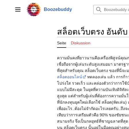
Zum
Inhalt
Boozebuddy
Hauptmenü
springen
สล็อตเว็บตรง อันดั
Seite
Diskussion
ความมั่นคงที่ยาวนานคือเครื่องพิสูจน์ค
เชื่อถือจากผู้เล่นระดับสูงเสมอมา มาตรฐา
ที่สุดสำหรับคุณ สล็อตเว็บตรง ของที่น
สล็อตออนไลน์
ทดลองเล่น แล้ว การก้าว
โปร่งใส รวดเร็ว และคล่องตัวกว่าการใช้บ
แบบไม่มีสะดุด ในยุคที่ความบันเทิงดิจิท
สูงสุด แต่สำหรับผู้เล่นที่ต้องการความมั่
ที่นักลงทุนยุคใหม่เลือกใช้ สล็อต(หัดเล่น) 
เพื่ออะไร..ต้องไม่จำกัดอะไรเลยครับ..ถึ
เทียบว่าการเตรียมตัวคือ 90% ของชัยชนะ ด
สนามจริง จึงเป็นกลยุทธ์ที่ชาญฉลาดที่สุ
บน สล็อตเว็บตรง นั้นอยู่ในมือคุณอย่างสมบ