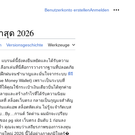
Benutzerkonto erstellen
Anmelden
Meine W
าสุด 2026
n
Versionsgeschichte
Werkzeuge
 แบรนด์นี้ยังคงยืนหยัดและได้รับความ
ลือกเล่นที่นี่คือการวางรากฐานที่ปลอดภัย
เมื่อฝึกฝนจนชำนาญและมั่นใจจากระบบ
พีจี
rue Money Wallet) เพราะเป็นระบบที่
้คุณใช้กระเป๋าเงินเดียวปั่นได้ทุกค่าย
นคลายและสร้างกำไรที่ได้รับความนิยม
หตุผลที่ สล็อตเว็บตรง กลายเป็นกุญแจสำคัญ
นเป็นแค่แอพ สล็อตหัดเล่น ไม่รู้จะจำกัดเบส
..By....กานต์ วัดด่าน ผมมักจะเปรียบ
ของ pg slot เว็บตรง อันดับ 1 ก่อนลง
ั้นต่ำ คุณจะพบว่าเสถียรภาพของการลงทุน
่ายใหญ่ 2026 นี้ได้อย่างภาคภูมิใจครั�