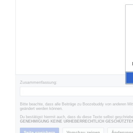
Zusammenfassung:
Bitte beachte, dass alle Beiträge zu Boozebuddy von anderen Mitw
geändert werden können.
Du bestätigst hiermit auch, dass du diese Texte selbst geschriebe
GENEHMIGUNG KEINE URHEBERRECHTLICH GESCHÜTZTEN