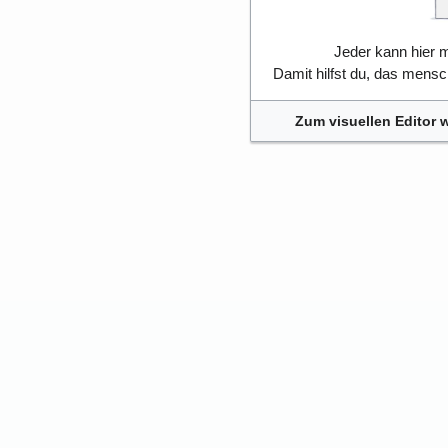
Jeder kann hier m
Damit hilfst du, das mens
Zum visuellen Editor 