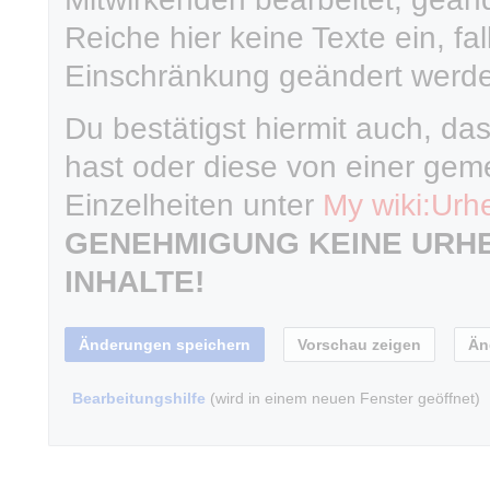
Reiche hier keine Texte ein, fal
Einschränkung geändert werd
Du bestätigst hiermit auch, da
hast oder diese von einer geme
Einzelheiten unter
My wiki:Urh
GENEHMIGUNG KEINE URH
INHALTE!
Bearbeitungshilfe
(wird in einem neuen Fenster geöffnet)