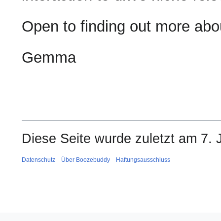
Open to finding out more abo
Gemma
Diese Seite wurde zuletzt am 7. 
Datenschutz
Über Boozebuddy
Haftungsausschluss